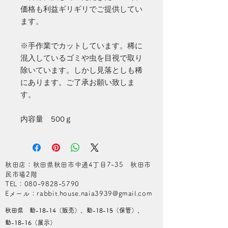
価格も利益ギリギリでご提供してい
ます。
※手作業でカットしています。稀に
混入しているゴミや虫を目視で取り
除いています。しかし見落としも稀
にあります。ご了承お願い致しま
す。
内容量 500ｇ
秋田店：秋田県秋田市中通4丁目7-35 秋田市
民市場2階
​TEL：080-9828-5790
​Eメール：rabbit.house.naia3939@gmail.com
秋田県 動-18-14（販売）、動-18-15（保管）、
動-18-16（展示）