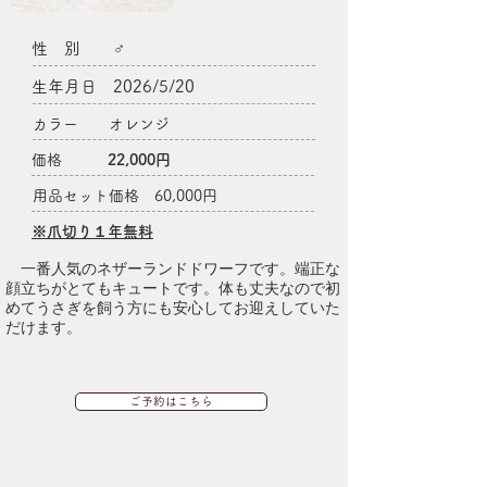
性 別 ♂
生年月日 2026/5/20
カラー オレンジ
価格
22,000円
用品セット価格 60,000円
​※爪切り１年無料
​ 一番人気のネザーランドドワーフです。端正な
顔立ちがとてもキュートです。体も丈夫なので初
めてうさぎを飼う方にも安心してお迎えしていた
だけます。
ご予約はこちら