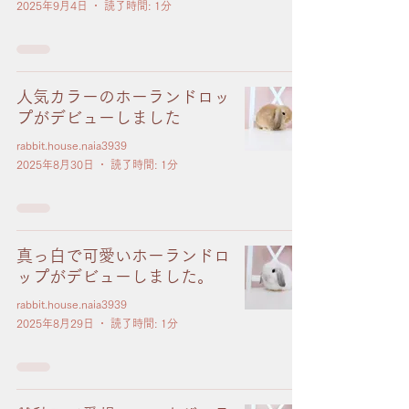
2025年9月4日
読了時間: 1分
人気カラーのホーランドロッ
プがデビューしました
rabbit.house.naia3939
2025年8月30日
読了時間: 1分
真っ白で可愛いホーランドロ
ップがデビューしました。
rabbit.house.naia3939
2025年8月29日
読了時間: 1分