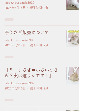
rabbit.house.naia3939
2025年6月14日
読了時間: 3分
子うさぎ販売について
rabbit.house.naia3939
2025年5月17日
読了時間: 2分
「ミニうさぎ＝小さいうさ
ぎ？実は違うんです！」
rabbit.house.naia3939
2025年5月16日
読了時間: 2分