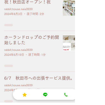
祝！秋田店オープン！祝
rabbit.house.naia3939
2024年8月3日
読了時間: 2分
ホーランドロップのご予約開
始しました
rabbit.house.naia3939
2024年6月19日
読了時間: 1分
6/7 秋田市への出張サービス提供。
rabbit.house.naia3939
2024年5月23日
読了時間: 1分