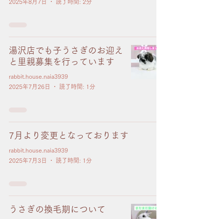
2025年8月7日
読了時間: 2分
湯沢店でも子うさぎのお迎え
と里親募集を行っています
rabbit.house.naia3939
2025年7月26日
読了時間: 1分
7月より変更となっております
rabbit.house.naia3939
2025年7月3日
読了時間: 1分
うさぎの換毛期について