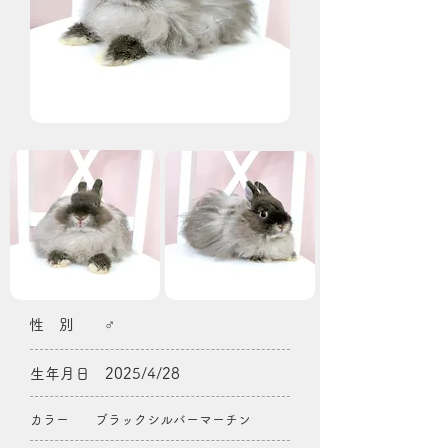
性 別 ♂
生年月日 2025/4/28
カラー ブラックシルバーマーチン