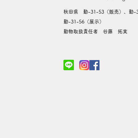
秋田県 動-31-53（販売）、動-
動-31-56（展示）
動物取扱責任者 谷藤 拓実