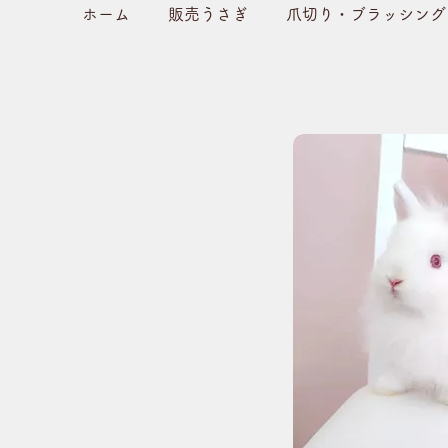
ホーム
販売うさぎ
爪切り・ブラッシング