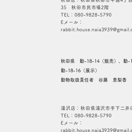
秋田店：秋田県秋田市中通4丁目
35 秋田市民市場2階
​TEL：080-9828-5790
​Eメール：
rabbit.house.naia3939@gmail
秋田県 動-18-14（販売）、動-
動-18-16（展示）
動物取扱責任者 谷藤 恵梨香
湯沢店：秋田県湯沢市字下二井田
​TEL：080-9828-5790
​Eメール：
rabbit.house.naia3939@gmail