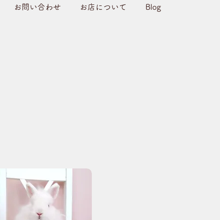
お問い合わせ
お店について
Blog