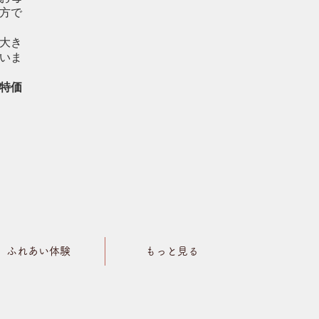
方で
大き
いま
特価
ふれあい体験
もっと見る