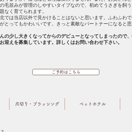
の毛並みが管理のしやすいタイプなので、初めてうさぎを飼う
題なく育てられます。
北では当店以外で見かけることはないと思います。ふわふわで
がとってもかわいいです。きっと素敵なパートナーになると思
んの少し大きくなってからのデビューとなってしまったので、
お迎えを募集しています。詳しくはお問い合わせ下さい。
ご予約はこちら
爪切り・ブラッシング
ペットホテル