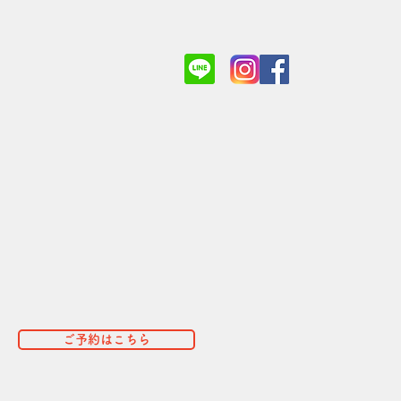
ご予約はこちら