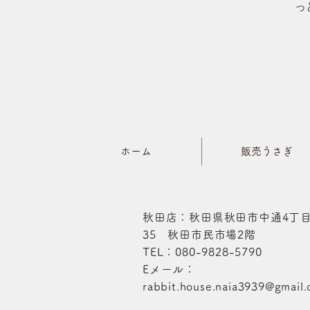
っ
ホーム
販売うさぎ
秋田店：秋田県秋田市中通4丁目
35 秋田市民市場2階
​TEL：080-9828-5790
​Eメール：
rabbit.house.naia3939@gmail