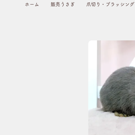
ホーム
販売うさぎ
爪切り・ブラッシング