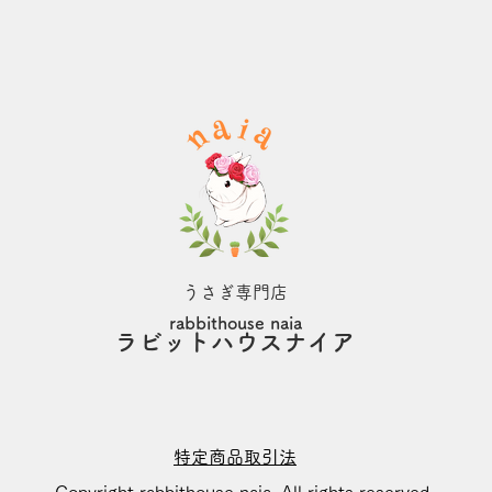
うさぎ専門店
rabbithouse naia
​ラビットハウスナイア
特定商品取引法