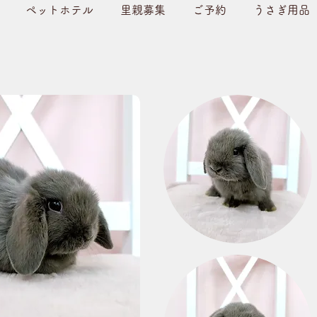
ペットホテル
里親募集
ご予約
うさぎ用品