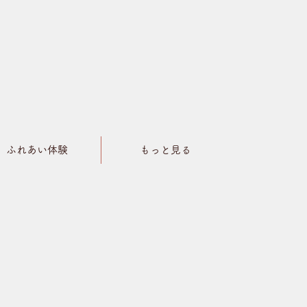
ふれあい体験
もっと見る