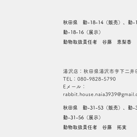
秋田県 動-18-14（販売）、動-
動-18-16（展示）
動物取扱責任者 谷藤 恵梨香
湯沢店：秋田県湯沢市字下二井田
​TEL：080-9828-5790
​Eメール：
rabbit.house.naia3939@gmail
秋田県 動-31-53（販売）、動-
動-31-56（展示）
動物取扱責任者 谷藤 拓実