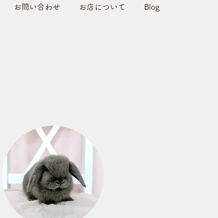
お問い合わせ
お店について
Blog