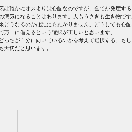
気は確かにオスよりは心配なのですが、全てが発症する
の病気になることはあります。人もうさぎも生き物です
来どうなるのかは誰にもわかりません。どうしても心配
で万一に備えるという選択が正しいと思います。
どっちが自分に向いているのかを考えて選択する、もし
も大切だと思います。