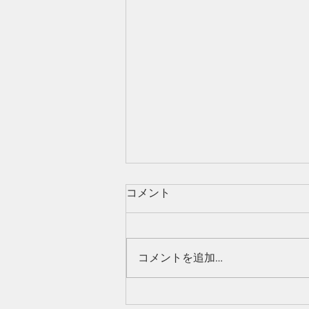
コメント
コメントを追加…
【大切なお知らせ】子うさぎ